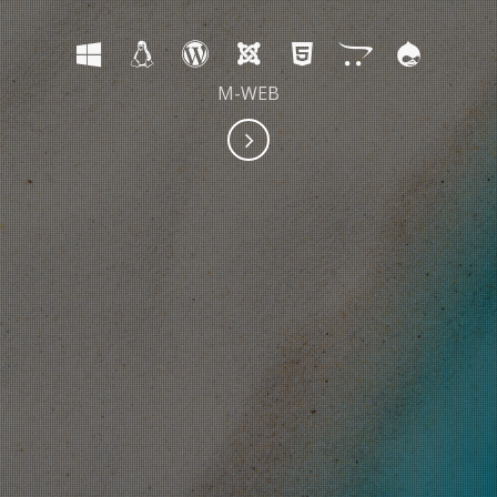
M-WEB